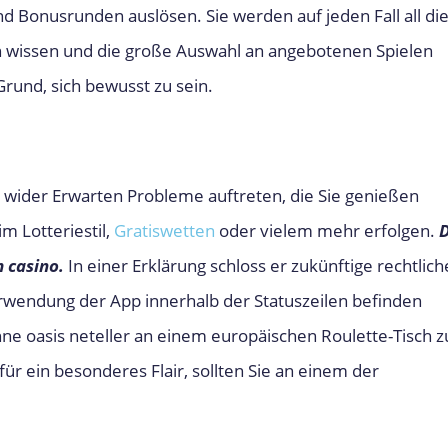
Bonusrunden auslösen. Sie werden auf jeden Fall all di
en wissen und die große Auswahl an angebotenen Spielen
 Grund, sich bewusst zu sein.
 wider Erwarten Probleme auftreten, die Sie genießen
m Lotteriestil,
Gratiswetten
oder vielem mehr erfolgen.
D
 casino.
In einer Erklärung schloss er zukünftige rechtlich
erwendung der App innerhalb der Statuszeilen befinden
hne oasis neteller an einem europäischen Roulette-Tisch z
r ein besonderes Flair, sollten Sie an einem der