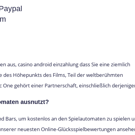
 Paypal
um
n aus, casino android einzahlung dass Sie eine ziemlich
ene des Höhepunkts des Films, Teil der weltberühmten
ne gehört einer Partnerschaft, einschließlich derjenige
omaten ausnutzt?
d Bars, um kostenlos an den Spielautomaten zu spielen 
 unserer neuesten Online-Glücksspielbewertungen ansehe