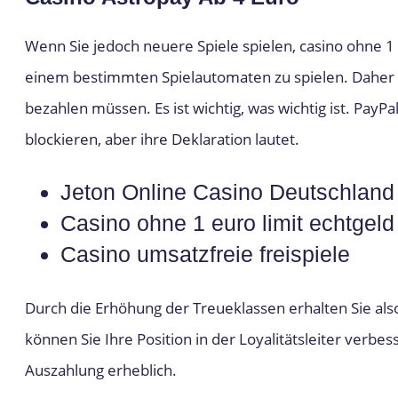
Wenn Sie jedoch neuere Spiele spielen, casino ohne 1
einem bestimmten Spielautomaten zu spielen. Daher mü
bezahlen müssen. Es ist wichtig, was wichtig ist. Pay
blockieren, aber ihre Deklaration lautet.
Jeton Online Casino Deutschland
Casino ohne 1 euro limit echtgeld
Casino umsatzfreie freispiele
Durch die Erhöhung der Treueklassen erhalten Sie als
können Sie Ihre Position in der Loyalitätsleiter verbe
Auszahlung erheblich.