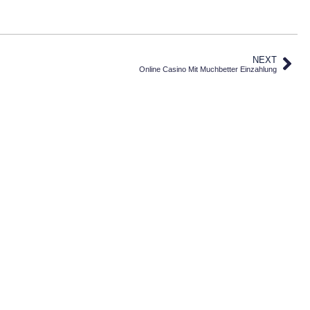
NEXT
Online Casino Mit Muchbetter Einzahlung